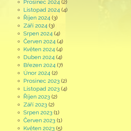
Prosinec 2024
(2)
Listopad 2024
(4)
Říjen 2024
(3)
Září 2024
(3)
Srpen 2024
(4)
Červen 2024
(4)
Květen 2024
(4)
Duben 2024
(4)
Březen 2024
(7)
Únor 2024
(2)
Prosinec 2023
(2)
Listopad 2023
(4)
Říjen 2023
(2)
Září 2023
(2)
Srpen 2023
(1)
Červen 2023
(1)
Květen 2023
(5)