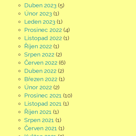
Duben 2023
(5)
Únor 2023
(1)
Leden 2023
(1)
Prosinec 2022
(4)
Listopad 2022
(1)
Říjen 2022
(1)
Srpen 2022
(2)
Červen 2022
(6)
Duben 2022
(2)
Březen 2022
(1)
Únor 2022
(2)
Prosinec 2021
(10)
Listopad 2021
(1)
Říjen 2021
(1)
Srpen 2021
(1)
Červen 2021
(1)