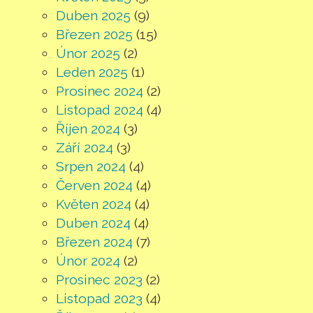
Duben 2025
(9)
Březen 2025
(15)
Únor 2025
(2)
Leden 2025
(1)
Prosinec 2024
(2)
Listopad 2024
(4)
Říjen 2024
(3)
Září 2024
(3)
Srpen 2024
(4)
Červen 2024
(4)
Květen 2024
(4)
Duben 2024
(4)
Březen 2024
(7)
Únor 2024
(2)
Prosinec 2023
(2)
Listopad 2023
(4)