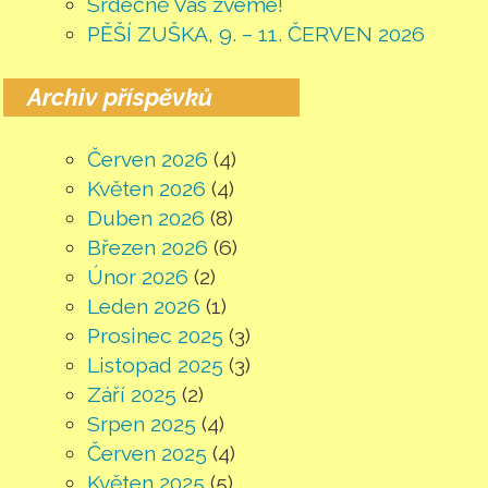
Srdečně Vás zveme!
PĚŠÍ ZUŠKA, 9. – 11. ČERVEN 2026
Archiv příspěvků
Červen 2026
(4)
Květen 2026
(4)
Duben 2026
(8)
Březen 2026
(6)
Únor 2026
(2)
Leden 2026
(1)
Prosinec 2025
(3)
Listopad 2025
(3)
Září 2025
(2)
Srpen 2025
(4)
Červen 2025
(4)
Květen 2025
(5)