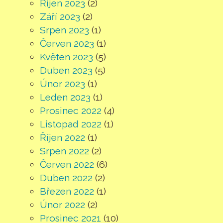
Říjen 2023
(2)
Září 2023
(2)
Srpen 2023
(1)
Červen 2023
(1)
Květen 2023
(5)
Duben 2023
(5)
Únor 2023
(1)
Leden 2023
(1)
Prosinec 2022
(4)
Listopad 2022
(1)
Říjen 2022
(1)
Srpen 2022
(2)
Červen 2022
(6)
Duben 2022
(2)
Březen 2022
(1)
Únor 2022
(2)
Prosinec 2021
(10)