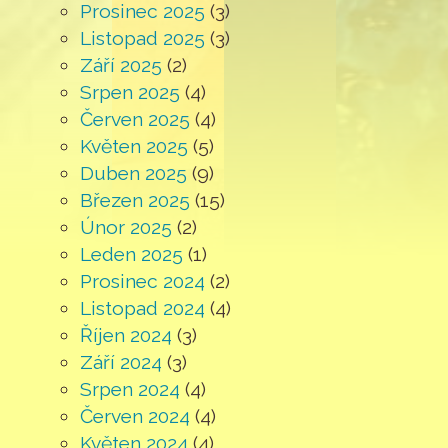
Prosinec 2025
(3)
Listopad 2025
(3)
Září 2025
(2)
Srpen 2025
(4)
Červen 2025
(4)
Květen 2025
(5)
Duben 2025
(9)
Březen 2025
(15)
Únor 2025
(2)
Leden 2025
(1)
Prosinec 2024
(2)
Listopad 2024
(4)
Říjen 2024
(3)
Září 2024
(3)
Srpen 2024
(4)
Červen 2024
(4)
Květen 2024
(4)