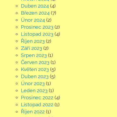
Duben 2024
(4)
Březen 2024
(7)
Únor 2024
(2)
Prosinec 2023
(2)
Listopad 2023
(4)
Říjen 2023
(2)
Září 2023
(2)
Srpen 2023
(1)
Červen 2023
(1)
Květen 2023
(5)
Duben 2023
(5)
Únor 2023
(1)
Leden 2023
(1)
Prosinec 2022
(4)
Listopad 2022
(1)
Říjen 2022
(1)