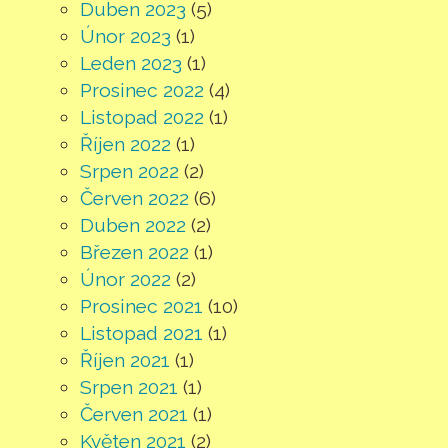
Duben 2023
(5)
Únor 2023
(1)
Leden 2023
(1)
Prosinec 2022
(4)
Listopad 2022
(1)
Říjen 2022
(1)
Srpen 2022
(2)
Červen 2022
(6)
Duben 2022
(2)
Březen 2022
(1)
Únor 2022
(2)
Prosinec 2021
(10)
Listopad 2021
(1)
Říjen 2021
(1)
Srpen 2021
(1)
Červen 2021
(1)
Květen 2021
(2)