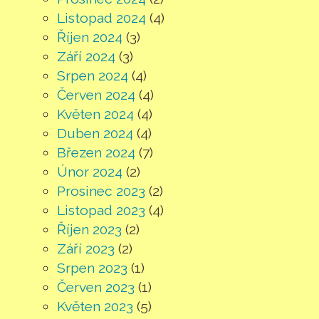
Listopad 2024
(4)
Říjen 2024
(3)
Září 2024
(3)
Srpen 2024
(4)
Červen 2024
(4)
Květen 2024
(4)
Duben 2024
(4)
Březen 2024
(7)
Únor 2024
(2)
Prosinec 2023
(2)
Listopad 2023
(4)
Říjen 2023
(2)
Září 2023
(2)
Srpen 2023
(1)
Červen 2023
(1)
Květen 2023
(5)